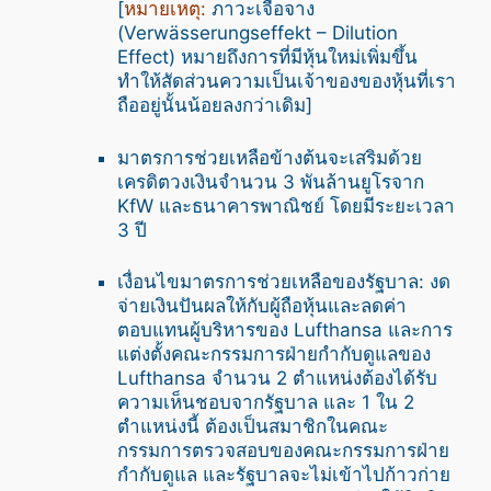
[
หมายเหตุ:
ภาวะเจือจาง
(Verwässerungseffekt –
Dilution
Effect
) หมายถึงการที่มีหุ้นใหม่เพิ่มขึ้น
ทำให้สัดส่วนความเป็นเจ้าของของหุ้นที่เรา
ถืออยู่นั้นน้อยลงกว่าเดิม]
มาตรการช่วยเหลือข้างต้นจะเสริมด้วย
เครดิตวงเงินจำนวน 3 พันล้านยูโรจาก
KfW และธนาคารพาณิชย์ โดยมีระยะเวลา
3 ปี
เงื่อนไขมาตรการช่วยเหลือของรัฐบาล: งด
จ่ายเงินปันผลให้กับผู้ถือหุ้นและลดค่า
ตอบแทนผู้บริหารของ Lufthansa และการ
แต่งตั้งคณะกรรมการฝ่ายกำกับดูแลของ
Lufthansa จำนวน 2 ตำแหน่งต้องได้รับ
ความเห็นชอบจากรัฐบาล และ 1 ใน 2
ตำแหน่งนี้ ต้องเป็นสมาชิกในคณะ
กรรมการตรวจสอบของคณะกรรมการฝ่าย
กำกับดูแล และรัฐบาลจะไม่เข้าไปก้าวก่าย