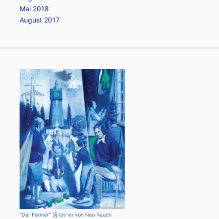
Mai 2018
August 2017
"Der Former" (ผู้ก่อร่าง) von Neo Rauch