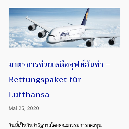
มาตรการช่วยเหลือลุฟท์ฮันซ่า –
Rettungspaket für
Lufthansa
Mai 25, 2020
วันนี้เป็นอันว่ารัฐบาลโดยคณะกรรมการกองทุน