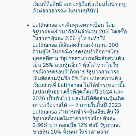
เงียบที่ถือสิทธิ และจะผู้ถือหุ้นเงียบไม่ปรากฏ
ตัวต่อสาธารณะในนามบริษัท]
Lufthansa จะเพิ่มทุนจดทะเบียน โดย
รัฐบาลจะเข้ามาถือหุ้นจำนวน 20% โดยซื้อ
ในราคาหุ้นละ 2.56 ยูโร จะทำให้
Lufthansa มีเงินสดสำรองจำนวน 300
ล้านยูโร ในกรณีการครอบงำกิจการโดย
บุคคลที่สาม รัฐบาลสามารถเพิ่มสัดส่วนหุ้น
เป็น 25% บวกหุ้นอีก 1 หุ้นได้ หากไม่ใช่
กรณีการครอบงำกิจการ รัฐบาลสามารถ
เพิ่มสัดส่วนหุ้นอีก 5% โดยแปลงสภาพหุ้น
เงียบส่วนที่ Lufthansa ไม่ได้ชำระดอกเบี้ย
(แปลงหุ้นอย่างเร็วที่สุดตั้งแต่ปี 2024 และ
2026 เป็นต้นไป) และไม่ให้สัดส่วนหุ้นเกิด
ภาวะเจือจางได้ — ถ้าภายในสิ้นปี 2023
Lufthansa สามารถชำระหุ้นเงียบคืนให้
รัฐบาลทั้งหมดในราคาอย่างน้อยหุ้นละ
2.56% บวกดอกเบี้ย 12% ต่อปี รัฐบาลจะ
ขายหุ้น 20% ทั้งหมดในราคาตลาด