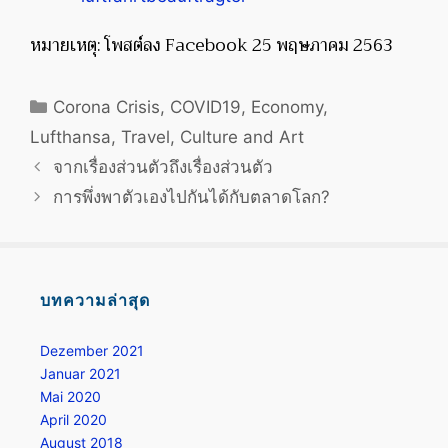
หมายเหตุ: โพสต์ลง Facebook 25 พฤษภาคม 2563
Kategorien
Corona Crisis
,
COVID19
,
Economy
,
Lufthansa
,
Travel, Culture and Art
Beitrags-
จากเรื่องส่วนตัวถึงเรื่องส่วนตัว
Navigation
การพึ่งพาตัวเองไปกันได้กับตลาดโลก?
บทความล่าสุด
Dezember 2021
Januar 2021
Mai 2020
April 2020
August 2018