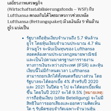
เสถียรภาพเศรษฐกิจ
(Wirtschaftsstabilisierungsfonds – WSF) กับ
Lufthansa ตกลงกันได้ โดยมาตรการช่วยเหลือ
Lufthansa (Rettungspaket) มีวงเงินถึง 9 พันล้าน
ยูโร แบ่งเป็น
รัฐบาลถือหุ้นเงียบจำนวนถึง 5.7 พันล้าน
ยูโร โดยหุ้นเงียบจำนวนประมาณ 4.7 พัน
ล้านยูโร จะนับเป็นทุนของ Lufthansa
สอดคล้องตามประมวลกฎหมายพาณิชย์
และเป็นไปตามมาตรฐานการรายงาน
ทางการเงินระหว่างประเทศ (IFSR) และหุ้น
เงียบนี้ไม่มีกำหนดเวลา Lufthansa
สามารถยกเลิกได้ทั้งหมดหรือบางส่วน โดย
รัฐบาลจะได้ดอกเบี้ย 4% สำหรับปี 2020
และ 2021 ในปีต่อ ๆ ไป จะได้ดอกเบี้ยเพิ่ม
ขึ้น โดยในปี 2027 จะได้ 9.5%
[
หมายเหตุ:
การถือหุ้นเงียบ (stille Beteiligung) จะไม่มี
สิทธิในการออกเสียงและออกความคิดเห็น
ใด ๆ รับผิดชอบจำกัดเฉพาะจำนวนหุ้น